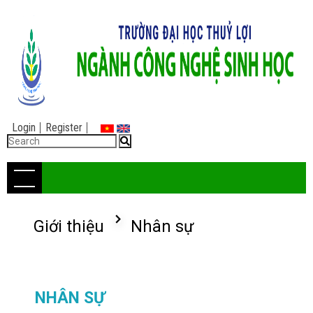
Login
Register
Giới thiệu
Nhân sự
NHÂN SỰ