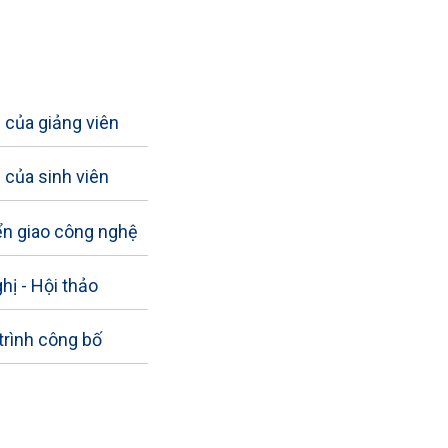
của giảng viên
của sinh viên
n giao công nghệ
hị - Hội thảo
trình công bố