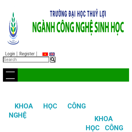
Login
Register
KHOA HỌC CÔNG
NGHỆ
KHOA
HỌC CÔNG