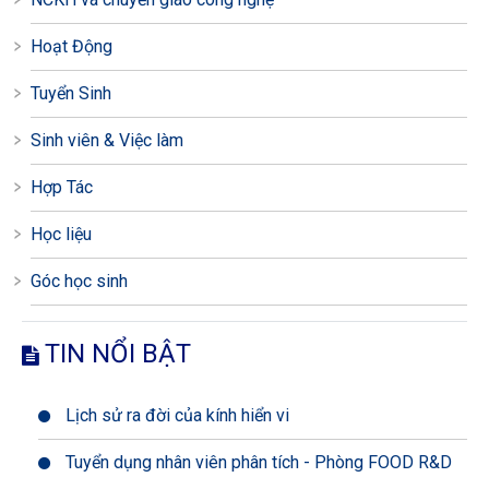
Hoạt Động
Tuyển Sinh
Sinh viên & Việc làm
Hợp Tác
Học liệu
Góc học sinh
TIN NỔI BẬT
Lịch sử ra đời của kính hiển vi
Tuyển dụng nhân viên phân tích - Phòng FOOD R&D