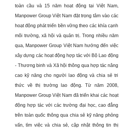
toàn cầu và 15 năm hoạt động tại Việt Nam,
Manpower Group Việt Nam đặt trọng tâm vào các
hoạt động phát triển bền vững theo các khía cạnh
môi trường, xã hội và quản trị. Trong nhiều năm
qua, Manpower Group Việt Nam hướng đến việc
xây dựng các hoạt động hợp tác với Bộ Lao động
- Thương binh và Xã hội thông qua hợp tác nâng
cao kỹ năng cho người lao động và chia sẻ tri
thức về thị trường lao động. Từ năm 2008,
Manpower Group Việt Nam đã triển khai các hoạt
động hợp tác với các trường đại học, cao đẳng
trên toàn quốc thông qua chia sẻ kỹ năng phỏng
vấn, tìm việc và chia sẻ, cập nhật thông tin thị