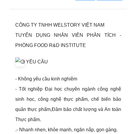
CÔNG TY TNHH WELSTORY VIỆT NAM
TUYỂN DỤNG NHÂN VIÊN PHÂN TÍCH -
PHÒNG FOOD R&D INSTITUTE
YÊU CẦU
- Không yêu cầu kinh nghiệm
- Tốt nghiệp Đại học chuyên ngành công nghệ
sinh học, công nghệ thực phẩm, chế biến bảo
quản thực phẩm,Đảm bảo chất lượng và An toàn
Thực phẩm.
.- Nhanh nhẹn, khỏe mạnh, ngăn nắp, gọn gàng.