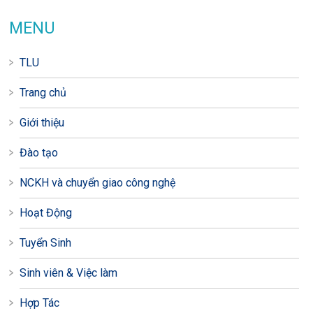
MENU
TLU
Trang chủ
Giới thiệu
Đào tạo
NCKH và chuyển giao công nghệ
Hoạt Động
Tuyển Sinh
Sinh viên & Việc làm
Hợp Tác