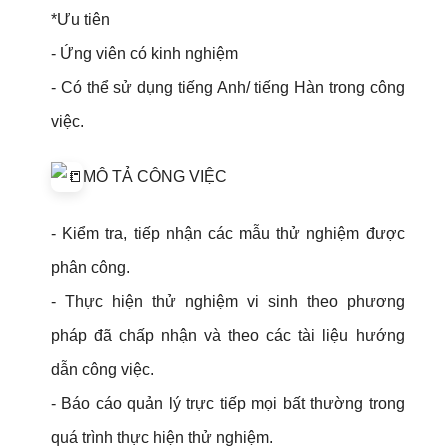
*Ưu tiên
- Ứng viên có kinh nghiệm
- Có thể sử dụng tiếng Anh/ tiếng Hàn trong công
việc.
MÔ TẢ CÔNG VIỆC
- Kiểm tra, tiếp nhận các mẫu thử nghiệm được
phân công.
- Thực hiện thử nghiệm vi sinh theo phương
pháp đã chấp nhận và theo các tài liệu hướng
dẫn công việc.
- Báo cáo quản lý trực tiếp mọi bất thường trong
quá trình thực hiện thử nghiệm.