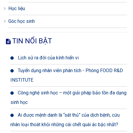
Học liệu
Góc học sinh
TIN NỔI BẬT
Lịch sử ra đời của kính hiển vi
Tuyển dụng nhân viên phân tích - Phòng FOOD R&D
INSTITUTE
Công nghệ sinh học – một giải pháp bảo tồn đa dạng
sinh học
Ai được mệnh danh là “sát thủ” của dịch bệnh, cứu
nhân loại thoát khỏi những cái chết quái ác bậc nhất?