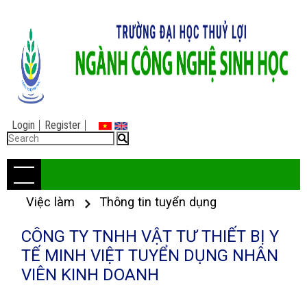
Login
Register
Việc làm
Thông tin tuyển dụng
CÔNG TY TNHH VẬT TƯ THIẾT BỊ Y
TẾ MINH VIỆT TUYỂN DỤNG NHÂN
VIÊN KINH DOANH