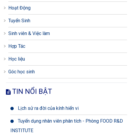
Hoạt Động
Tuyển Sinh
Sinh viên & Việc làm
Hợp Tác
Học liệu
Góc học sinh
TIN NỔI BẬT
Lịch sử ra đời của kính hiển vi
Tuyển dụng nhân viên phân tích - Phòng FOOD R&D
INSTITUTE