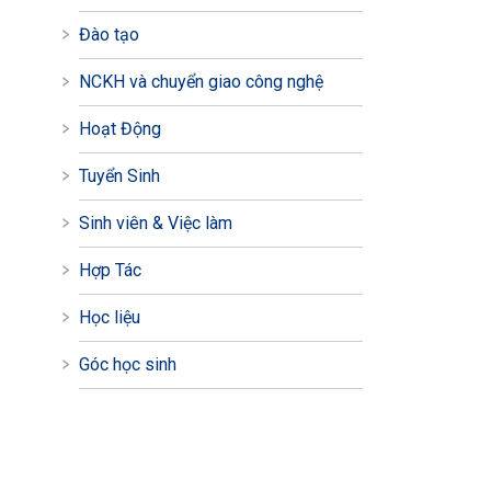
Đào tạo
NCKH và chuyển giao công nghệ
Hoạt Động
Tuyển Sinh
Sinh viên & Việc làm
Hợp Tác
Học liệu
Góc học sinh