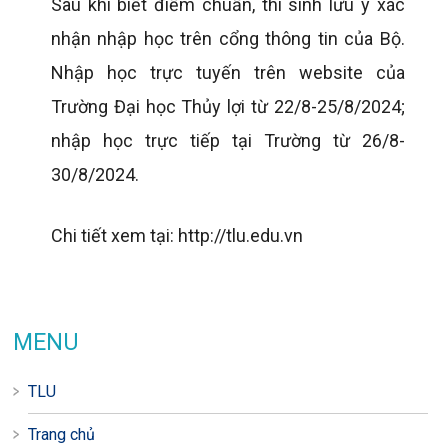
Sau khi biết điểm chuẩn, thí sinh lưu ý xác
nhận nhập học trên cổng thông tin của Bộ.
Nhập học trực tuyến trên website của
Trường Đại học Thủy lợi từ 22/8-25/8/2024;
nhập học trực tiếp tại Trường từ 26/8-
30/8/2024.
Chi tiết xem tại: http://tlu.edu.vn
MENU
TLU
Trang chủ