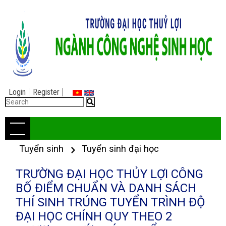
Login
Register
Tuyển sinh
Tuyển sinh đại học
TRƯỜNG ĐẠI HỌC THỦY LỢI CÔNG
BỐ ĐIỂM CHUẨN VÀ DANH SÁCH
THÍ SINH TRÚNG TUYỂN TRÌNH ĐỘ
ĐẠI HỌC CHÍNH QUY THEO 2