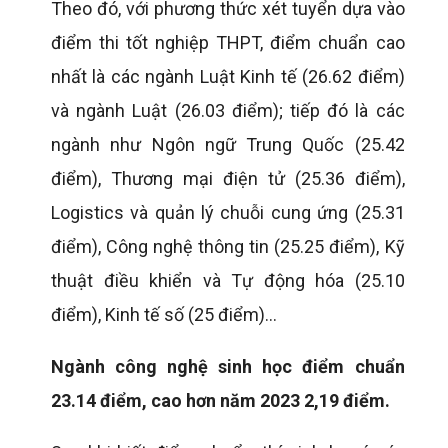
Theo đó, với phương thức xét tuyển dựa vào
điểm thi tốt nghiệp THPT, điểm chuẩn cao
nhất là các ngành Luật Kinh tế (26.62 điểm)
và ngành Luật (26.03 điểm); tiếp đó là các
ngành như Ngôn ngữ Trung Quốc (25.42
điểm), Thương mại điện tử (25.36 điểm),
Logistics và quản lý chuỗi cung ứng (25.31
điểm), Công nghệ thông tin (25.25 điểm), Kỹ
thuật điều khiển và Tự động hóa (25.10
điểm), Kinh tế số (25 điểm)...
Ngành công nghệ sinh học điểm chuẩn
23.14 điểm, cao hơn năm 2023 2,19 điểm.