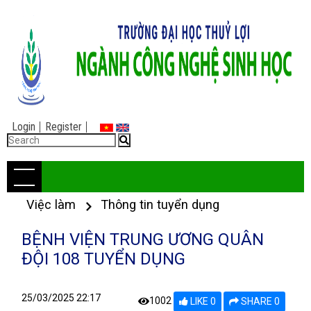
Login
Register
Việc làm
Thông tin tuyển dụng
BỆNH VIỆN TRUNG ƯƠNG QUÂN
ĐỘI 108 TUYỂN DỤNG
25/03/2025 22:17
1002
LIKE 0
SHARE 0