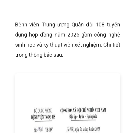
Bệnh viện Trung ương Quân đội 108 tuyển
dụng hợp đồng năm 2025 gồm công nghệ
sinh học và kỹ thuật viên xét nghiệm. Chi tiết
trong thông báo sau: