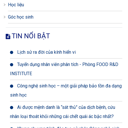
Học liệu
Góc học sinh
TIN NỔI BẬT
Lịch sử ra đời của kính hiển vi
Tuyển dụng nhân viên phân tích - Phòng FOOD R&D
INSTITUTE
Công nghệ sinh học – một giải pháp bảo tồn đa dạng
sinh học
Ai được mệnh danh là “sát thủ” của dịch bệnh, cứu
nhân loại thoát khỏi những cái chết quái ác bậc nhất?