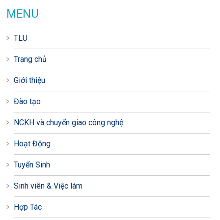
MENU
TLU
Trang chủ
Giới thiệu
Đào tạo
NCKH và chuyển giao công nghệ
Hoạt Động
Tuyển Sinh
Sinh viên & Việc làm
Hợp Tác